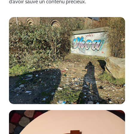
d’avoir sauvé un contenu précieux.