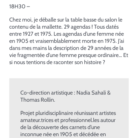
18H30 –
Chez moi, je déballe sur la table basse du salon le
contenu de la mallette. 29 agendas ! Tous datés
entre 1927 et 1975. Les agendas d’une femme née
en 1905 et vraisemblablement morte en 1975. J’ai
dans mes mains la description de 29 années de la
vie fragmentée d’une femme presque ordinaire… Et
si nous tentions de raconter son histoire ?
Co-direction artistique : Nadia Sahali &
Thomas Rollin.
​Projet pluridisciplinaire réunissant artistes
amateur.trices et professionnel.les autour
de la découverte des carnets d’une
inconnue née en 1905 et décédée en